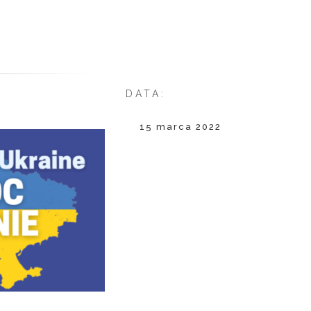
DATA:
15 marca 2022